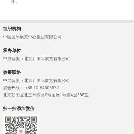
介。
组织机构
中国国际展览中心集团有限公司
承办单位
中展智奥（北京）国际展览有限公司
参展联络
中展智奥（北京）国际展览有限公司
展会热线： +86 10-84606672
北京朝阳区北三环东路6号国展1号馆4层388室
扫一扫添加微信