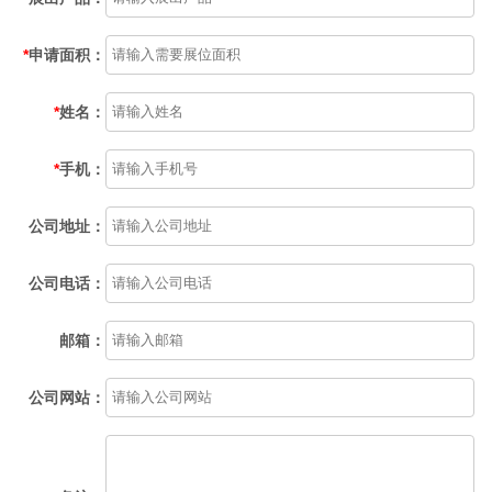
*
申请面积：
*
姓名：
*
手机：
公司地址：
公司电话：
邮箱：
公司网站：