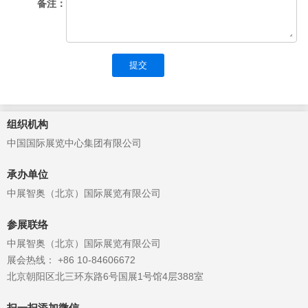
备注：
提交
组织机构
中国国际展览中心集团有限公司
承办单位
中展智奥（北京）国际展览有限公司
参展联络
中展智奥（北京）国际展览有限公司
展会热线： +86 10-84606672
北京朝阳区北三环东路6号国展1号馆4层388室
扫一扫添加微信